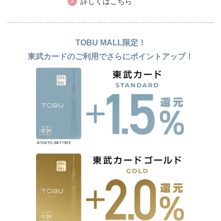
詳しくはこちら
TOBU MALL限定！
東武カードのご利用でさらにポイントアップ！