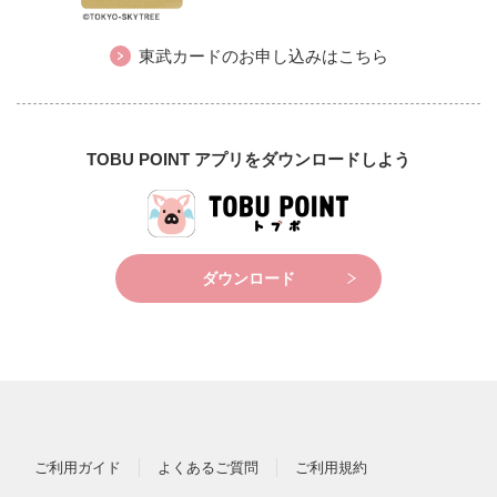
東武カードのお申し込みはこちら
TOBU POINT アプリをダウンロードしよう
ダウンロード
ご利用ガイド
よくあるご質問
ご利用規約