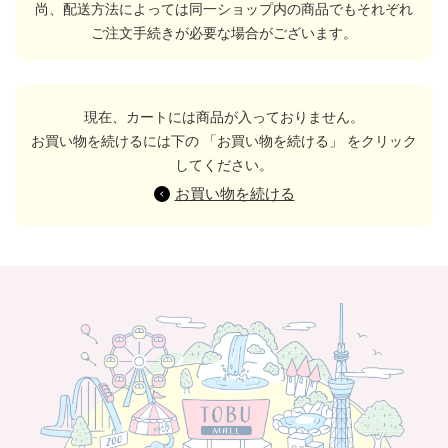
尚、配送方法によっては同一ショップ内の商品でもそれぞれ
ご注文手続きが必要な場合がございます。
現在、カートには商品が入っておりません。
お買い物を続けるには下の 「お買い物を続ける」 をクリック
してください。
お買い物を続ける