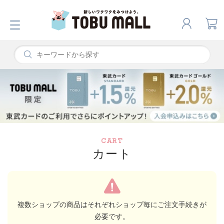
CART
カート
複数ショップの商品はそれぞれショップ毎にご注文手続きが
必要です。