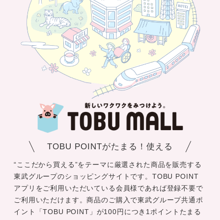
TOBU POINTがたまる！使える
“ここだから買える”をテーマに厳選された商品を販売する
東武グループのショッピングサイトです。TOBU POINT
アプリをご利用いただいている会員様であれば登録不要で
ご利用いただけます。商品のご購入で東武グループ共通ポ
イント「TOBU POINT」が100円につき1ポイントたまる