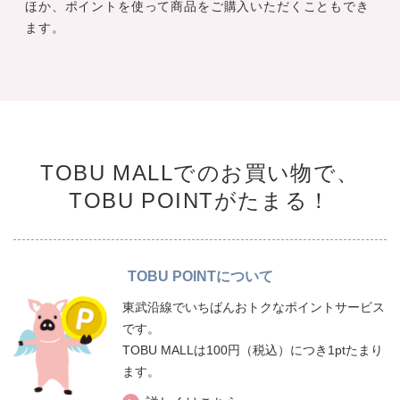
ほか、ポイントを使って商品をご購入いただくこともでき
ます。
TOBU MALLでのお買い物で、
TOBU POINTがたまる！
TOBU POINTについて
東武沿線でいちばんおトクなポイントサービス
です。
TOBU MALLは100円（税込）につき1ptたまり
ます。