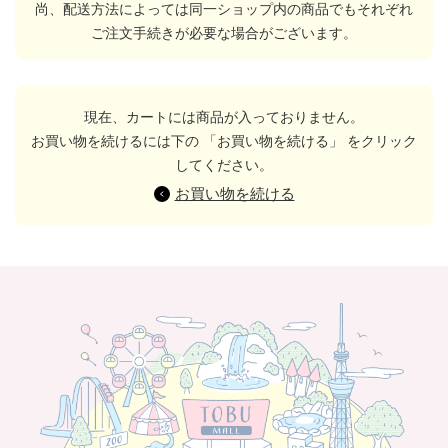
尚、配送方法によっては同一ショップ内の商品でもそれぞれ
ご注文手続きが必要な場合がございます。
現在、カートには商品が入っておりません。
お買い物を続けるには下の 「お買い物を続ける」 をクリック
してください。
お買い物を続ける