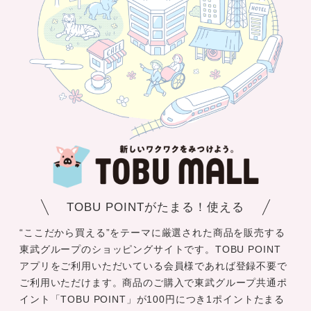
TOBU POINTがたまる！使える
“ここだから買える”をテーマに厳選された商品を販売する
東武グループのショッピングサイトです。TOBU POINT
アプリをご利用いただいている会員様であれば登録不要で
ご利用いただけます。商品のご購入で東武グループ共通ポ
イント「TOBU POINT」が100円につき1ポイントたまる