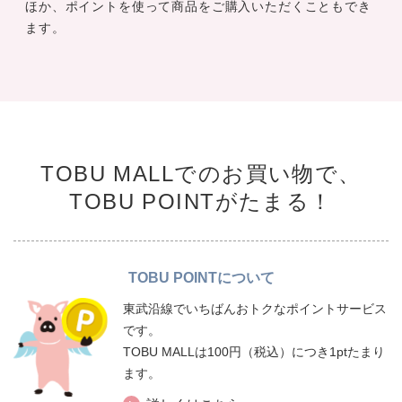
ほか、ポイントを使って商品をご購入いただくこともでき
ます。
TOBU MALLでのお買い物で、
TOBU POINTがたまる！
TOBU POINTについて
東武沿線でいちばんおトクなポイントサービス
です。
TOBU MALLは100円（税込）につき1ptたまり
ます。