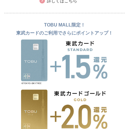
詳しくはこちら
TOBU MALL限定！
東武カードのご利用でさらにポイントアップ！