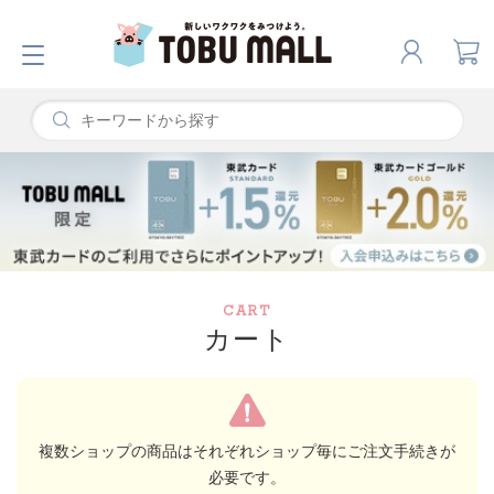
CART
カート
複数ショップの商品はそれぞれショップ毎にご注文手続きが
必要です。