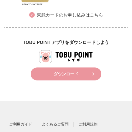
東武カードのお申し込みはこちら
TOBU POINT アプリをダウンロードしよう
ダウンロード
ご利用ガイド
よくあるご質問
ご利用規約