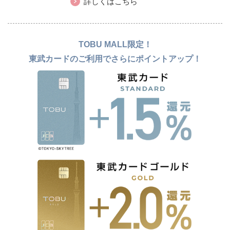
詳しくはこちら
TOBU MALL限定！
東武カードのご利用でさらにポイントアップ！