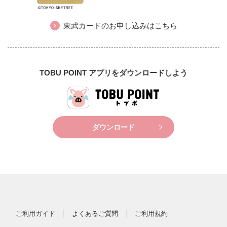
東武カードのお申し込みはこちら
TOBU POINT アプリをダウンロードしよう
ダウンロード
ご利用ガイド
よくあるご質問
ご利用規約