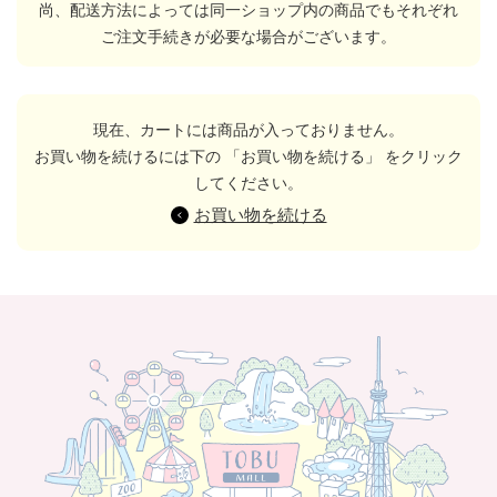
尚、配送方法によっては同一ショップ内の商品でもそれぞれ
ご注文手続きが必要な場合がございます。
現在、カートには商品が入っておりません。
お買い物を続けるには下の 「お買い物を続ける」 をクリック
してください。
お買い物を続ける