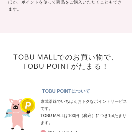
ほか、ポイントを使って商品をご購入いただくこともでき
ます。
TOBU MALLでのお買い物で、
TOBU POINTがたまる！
TOBU POINTについて
東武沿線でいちばんおトクなポイントサービス
です。
TOBU MALLは100円（税込）につき1ptたまり
ます。