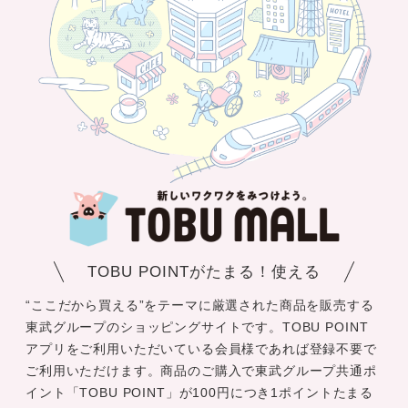
TOBU POINTがたまる！使える
“ここだから買える”をテーマに厳選された商品を販売する
東武グループのショッピングサイトです。TOBU POINT
アプリをご利用いただいている会員様であれば登録不要で
ご利用いただけます。商品のご購入で東武グループ共通ポ
イント「TOBU POINT」が100円につき1ポイントたまる