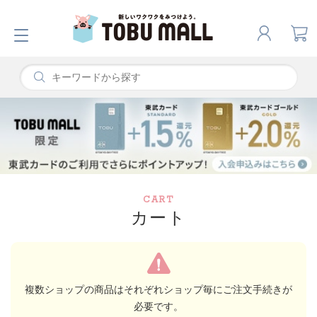
CART
カート
複数ショップの商品はそれぞれショップ毎にご注文手続きが
必要です。