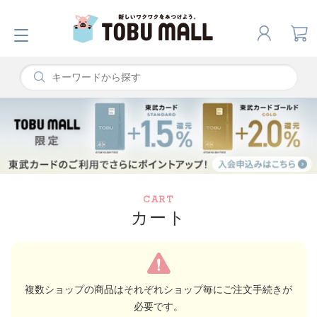
CART
カート
複数ショップの商品はそれぞれショップ毎にご注文手続きが
必要です。