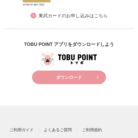
東武カードのお申し込みはこちら
TOBU POINT アプリをダウンロードしよう
ダウンロード
ご利用ガイド
よくあるご質問
ご利用規約