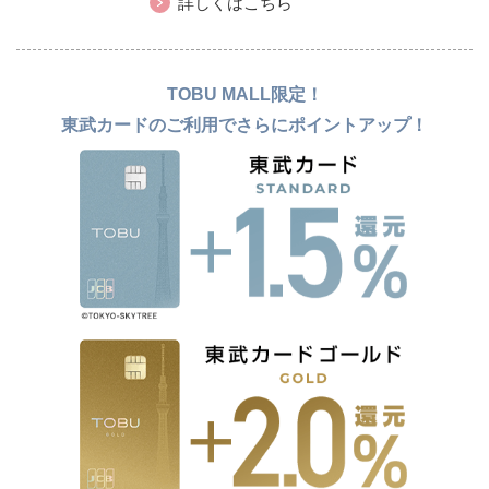
詳しくはこちら
TOBU MALL限定！
東武カードのご利用でさらにポイントアップ！