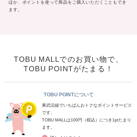
ほか、ポイントを使って商品をご購入いただくこともでき
ます。
TOBU MALLでのお買い物で、
TOBU POINTがたまる！
TOBU POINTについて
東武沿線でいちばんおトクなポイントサービス
です。
TOBU MALLは100円（税込）につき1ptたまり
ます。