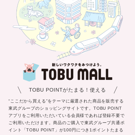
TOBU POINTがたまる！使える
“ここだから買える”をテーマに厳選された商品を販売する
東武グループのショッピングサイトです。TOBU POINT
アプリをご利用いただいている会員様であれば登録不要で
ご利用いただけます。商品のご購入で東武グループ共通ポ
イント「TOBU POINT」が100円につき1ポイントたまる