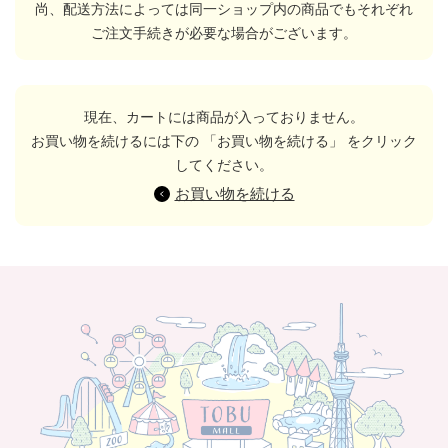
尚、配送方法によっては同一ショップ内の商品でもそれぞれ
ご注文手続きが必要な場合がございます。
現在、カートには商品が入っておりません。
お買い物を続けるには下の 「お買い物を続ける」 をクリック
してください。
お買い物を続ける