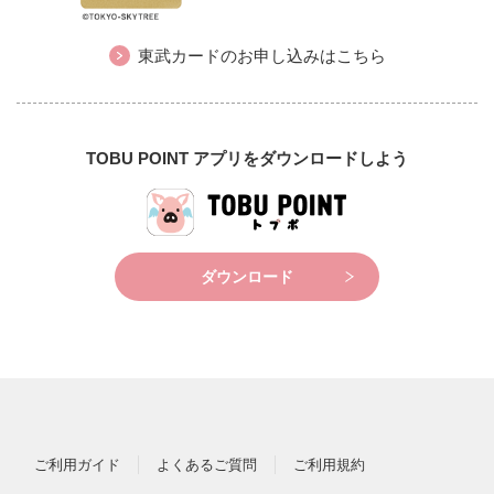
東武カードのお申し込みはこちら
TOBU POINT アプリをダウンロードしよう
ダウンロード
ご利用ガイド
よくあるご質問
ご利用規約