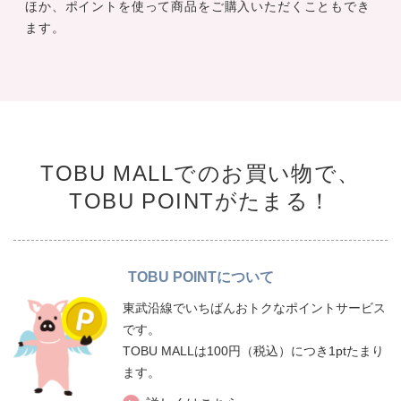
ほか、ポイントを使って商品をご購入いただくこともでき
ます。
TOBU MALLでのお買い物で、
TOBU POINTがたまる！
TOBU POINTについて
東武沿線でいちばんおトクなポイントサービス
です。
TOBU MALLは100円（税込）につき1ptたまり
ます。