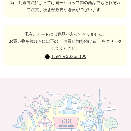
尚、配送方法によっては同一ショップ内の商品でもそれぞれ
ご注文手続きが必要な場合がございます。
現在、カートには商品が入っておりません。
お買い物を続けるには下の 「お買い物を続ける」 をクリック
してください。
お買い物を続ける