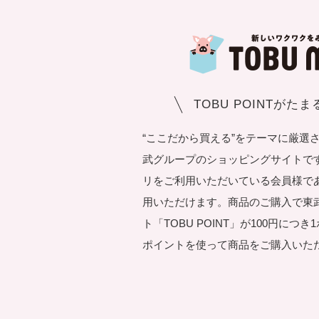
TOBU POINTがた
“ここだから買える”をテーマに厳選
武グループのショッピングサイトです。T
リをご利用いただいている会員様で
用いただけます。商品のご購入で東
ト「TOBU POINT」が100円につ
ポイントを使って商品をご購入いた