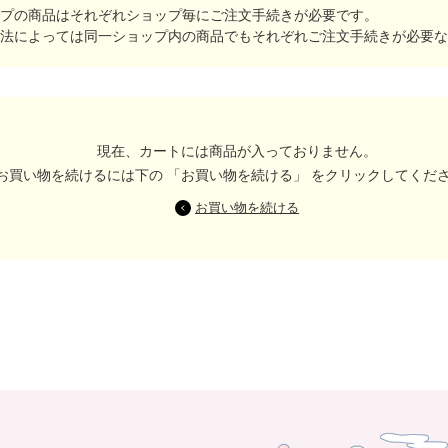
プの商品はそれぞれショップ毎にご注文手続きが必要です。
法によっては同一ショップ内の商品でもそれぞれご注文手続きが必要な
現在、カートには商品が入っておりません。
お買い物を続けるには下の 「お買い物を続ける」 をクリックしてくだ