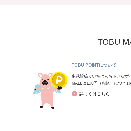
TOBU 
TOBU POINTについて
東武沿線でいちばんおトクなポイ
MALLは100円（税込）につき1
詳しくはこちら