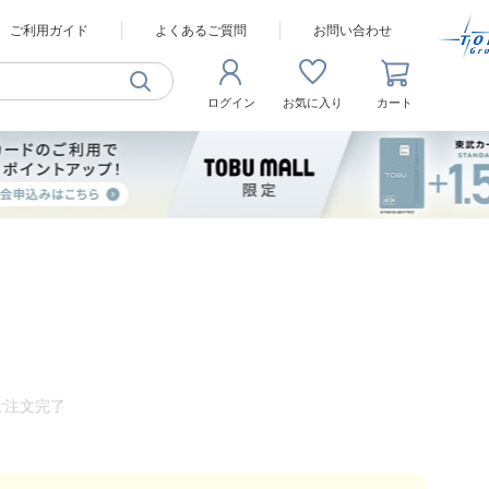
ご利用ガイド
よくあるご質問
お問い合わせ
ログイン
お気に入り
カート
ご注文完了