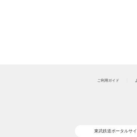
ご利用ガイド
東武鉄道ポータルサイ