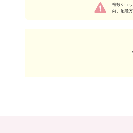
複数ショッ
尚、配送方