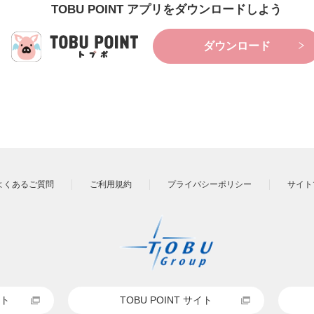
TOBU POINT アプリをダウンロードしよう
ダウンロード
よくあるご質問
ご利用規約
プライバシーポリシー
サイト
ト
TOBU POINT サイト