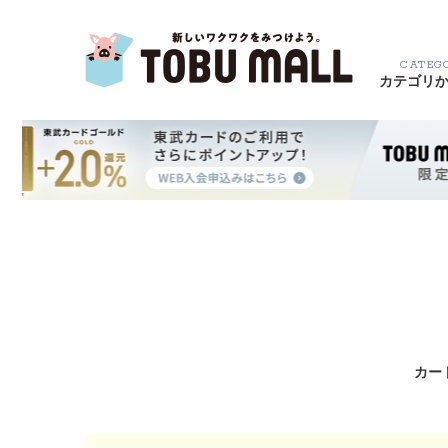
CATEG
カテゴリ
カー