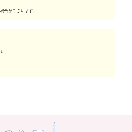
場合がございます。
さい。