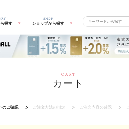
ORY
SHOP
から探す
ショップから探す
CART
カート
トのご確認
ご注文方法の指定
ご注文内容の確認