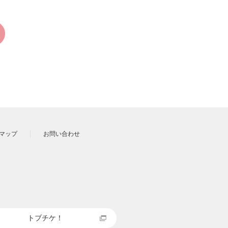
マップ
お問い合わせ
トブチケ！