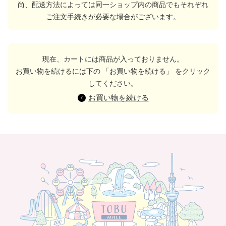
尚、配送方法によっては同一ショップ内の商品でもそれぞれ
ご注文手続きが必要な場合がございます。
現在、カートには商品が入っておりません。
お買い物を続けるには下の 「お買い物を続ける」 をクリック
してください。
お買い物を続ける