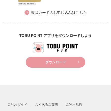
東武カードのお申し込みはこちら
TOBU POINT アプリをダウンロードしよう
ダウンロード
ご利用ガイド
よくあるご質問
ご利用規約