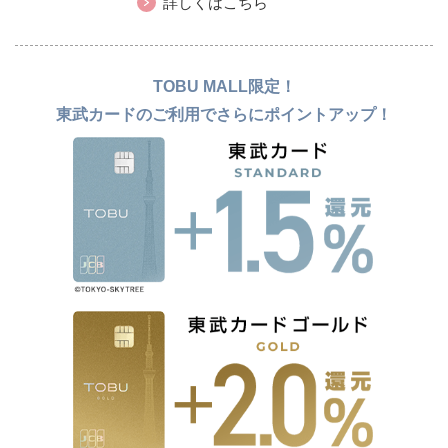
詳しくはこちら
TOBU MALL限定！
東武カードのご利用でさらにポイントアップ！