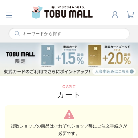
CART
カート
複数ショップの商品はそれぞれショップ毎にご注文手続きが
必要です。