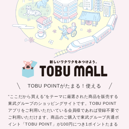
TOBU POINTがたまる！使える
“ここだから買える”をテーマに厳選された商品を販売する
東武グループのショッピングサイトです。TOBU POINT
アプリをご利用いただいている会員様であれば登録不要で
ご利用いただけます。商品のご購入で東武グループ共通ポ
イント「TOBU POINT」が100円につき1ポイントたまる