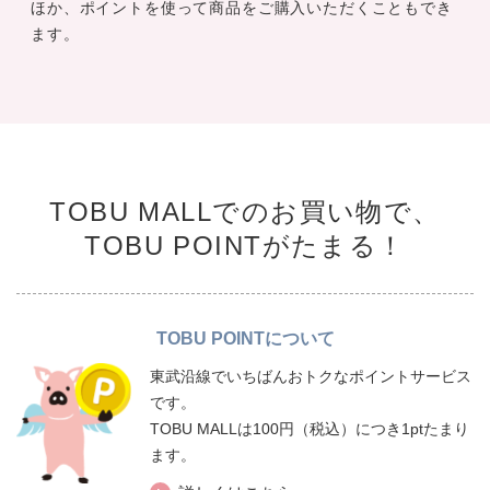
ほか、ポイントを使って商品をご購入いただくこともでき
ます。
TOBU MALLでのお買い物で、
TOBU POINTがたまる！
TOBU POINTについて
東武沿線でいちばんおトクなポイントサービス
です。
TOBU MALLは100円（税込）につき1ptたまり
ます。