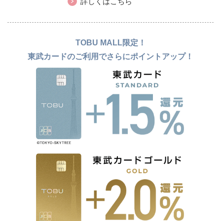
詳しくはこちら
TOBU MALL限定！
東武カードのご利用でさらにポイントアップ！