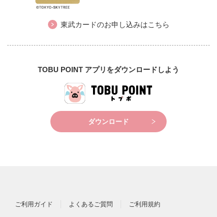
東武カードのお申し込みはこちら
TOBU POINT アプリをダウンロードしよう
ダウンロード
ご利用ガイド
よくあるご質問
ご利用規約