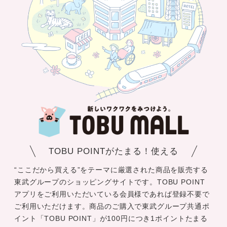
TOBU POINTがたまる！使える
“ここだから買える”をテーマに厳選された商品を販売する
東武グループのショッピングサイトです。TOBU POINT
アプリをご利用いただいている会員様であれば登録不要で
ご利用いただけます。商品のご購入で東武グループ共通ポ
イント「TOBU POINT」が100円につき1ポイントたまる