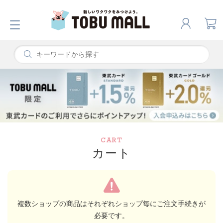
CART
カート
複数ショップの商品はそれぞれショップ毎にご注文手続きが
必要です。