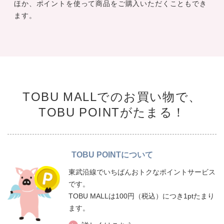
ほか、ポイントを使って商品をご購入いただくこともでき
ます。
TOBU MALLでのお買い物で、
TOBU POINTがたまる！
TOBU POINTについて
東武沿線でいちばんおトクなポイントサービス
です。
TOBU MALLは100円（税込）につき1ptたまり
ます。