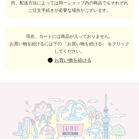
尚、配送方法によっては同一ショップ内の商品でもそれぞれ
ご注文手続きが必要な場合がございます。
現在、カートには商品が入っておりません。
お買い物を続けるには下の 「お買い物を続ける」 をクリック
してください。
お買い物を続ける