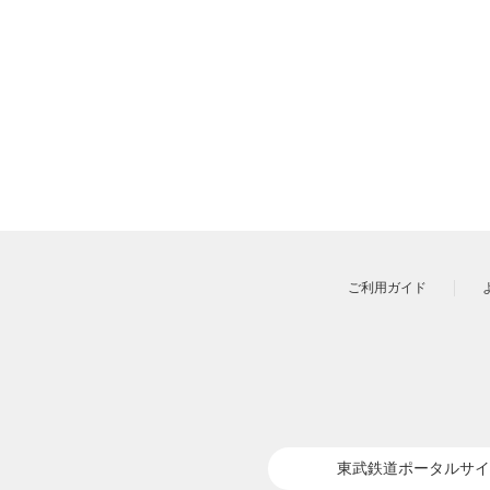
ご利用ガイド
東武鉄道ポータルサイ