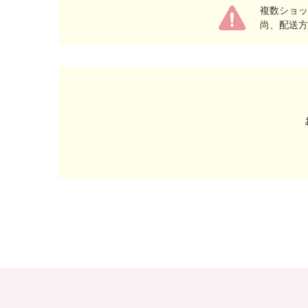
複数ショッ
尚、配送方