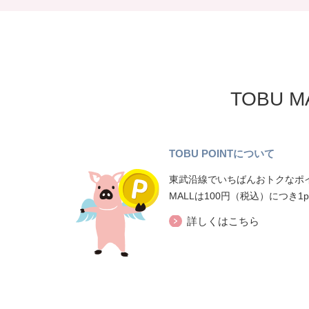
TOBU 
TOBU POINTについて
東武沿線でいちばんおトクなポイ
MALLは100円（税込）につき1
詳しくはこちら