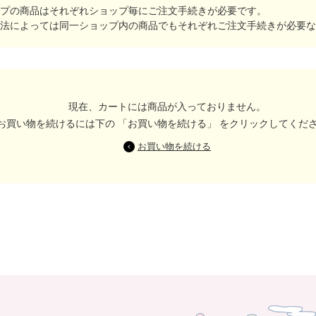
プの商品はそれぞれショップ毎にご注文手続きが必要です。
法によっては同一ショップ内の商品でもそれぞれご注文手続きが必要な
現在、カートには商品が入っておりません。
お買い物を続けるには下の 「お買い物を続ける」 をクリックしてくだ