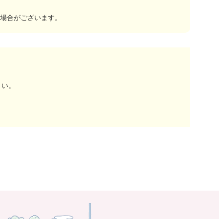
場合がございます。
さい。