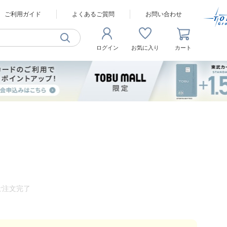
ご利用ガイド
よくあるご質問
お問い合わせ
ログイン
お気に入り
カート
ご注文完了