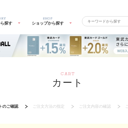
ORY
SHOP
から探す
ショップから探す
CART
カート
トのご確認
ご注文方法の指定
ご注文内容の確認