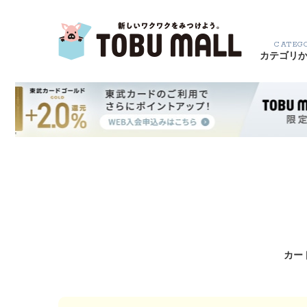
CATEG
カテゴリ
カー