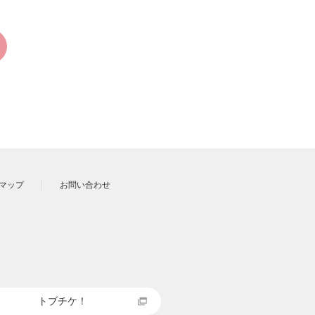
マップ
お問い合わせ
トブチケ！