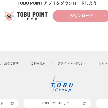
TOBU POINT アプリをダウンロードしよう
ダウンロード
よくあるご質問
ご利用規約
プライバシーポリシー
サイト
ト
TOBU POINT サイト