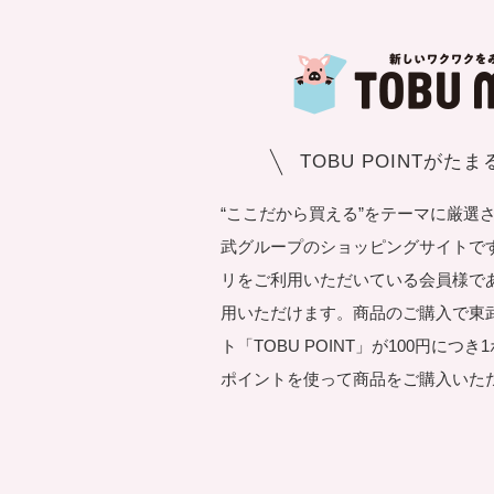
TOBU POINTがた
“ここだから買える”をテーマに厳選
武グループのショッピングサイトです。T
リをご利用いただいている会員様で
用いただけます。商品のご購入で東
ト「TOBU POINT」が100円につ
ポイントを使って商品をご購入いた