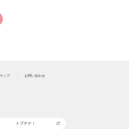
マップ
お問い合わせ
トブチケ！