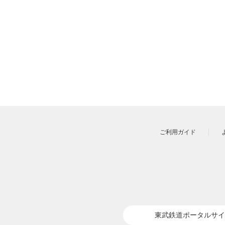
ご利用ガイド
東武鉄道ポータルサイ