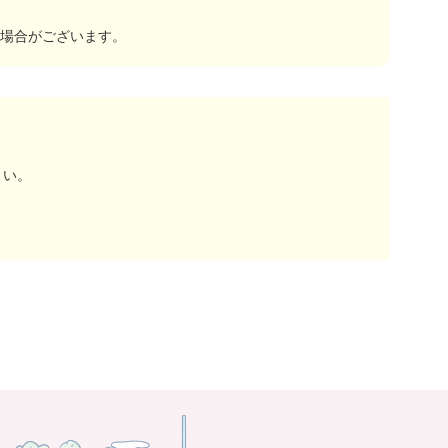
場合がございます。
さい。