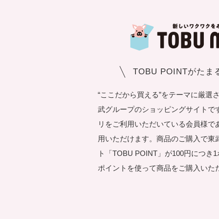
TOBU POINTがた
“ここだから買える”をテーマに厳選
武グループのショッピングサイトです。T
リをご利用いただいている会員様で
用いただけます。商品のご購入で東
ト「TOBU POINT」が100円につ
ポイントを使って商品をご購入いた