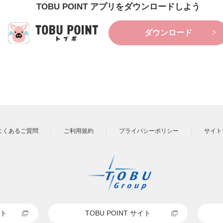
TOBU POINT アプリをダウンロードしよう
ダウンロード
よくあるご質問
ご利用規約
プライバシーポリシー
サイト
ト
TOBU POINT サイト