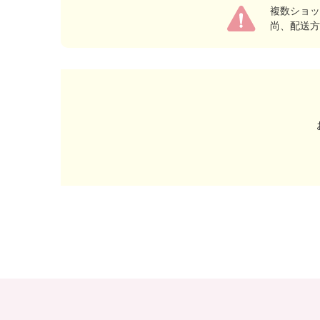
複数ショッ
尚、配送方