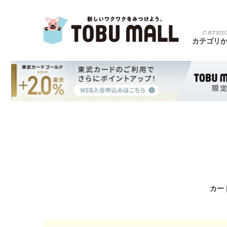
CATEG
カテゴリ
カー