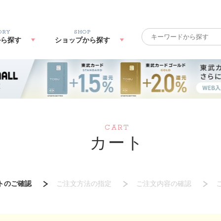
ORY
SHOP
から探す
ショップから探す
CART
カート
トのご確認
ご注文方法の指定
ご注文内容の確認