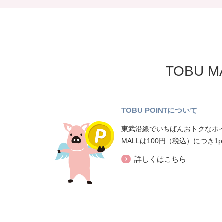
TOBU 
TOBU POINTについて
東武沿線でいちばんおトクなポイ
MALLは100円（税込）につき1
詳しくはこちら