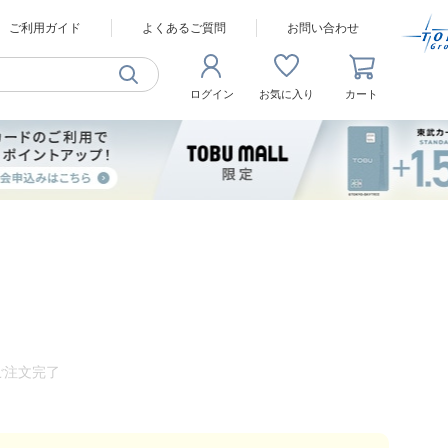
ご利用ガイド
よくあるご質問
お問い合わせ
ログイン
お気に入り
カート
ご注文完了