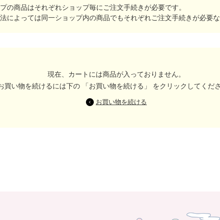
プの商品はそれぞれショップ毎にご注文手続きが必要です。
法によっては同一ショップ内の商品でもそれぞれご注文手続きが必要な
現在、カートには商品が入っておりません。
お買い物を続けるには下の 「お買い物を続ける」 をクリックしてくだ