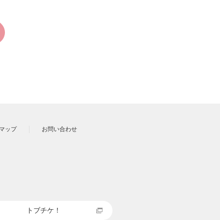
マップ
お問い合わせ
トブチケ！