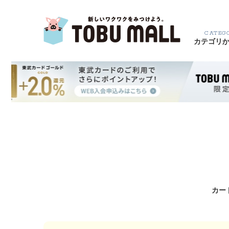
CATEG
カテゴリ
カー