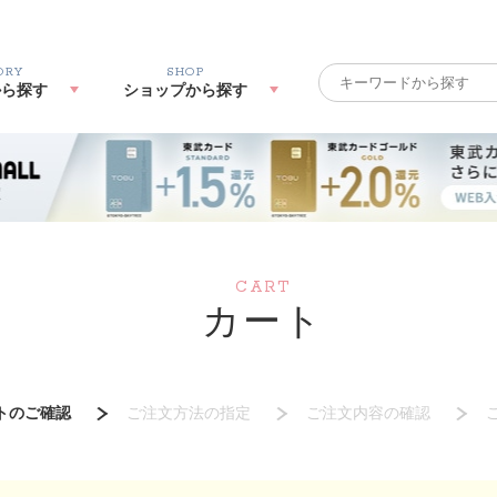
ORY
SHOP
から探す
ショップから探す
CART
カート
トのご確認
ご注文方法の指定
ご注文内容の確認