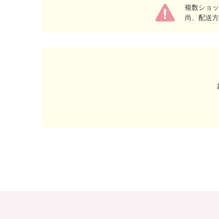
複数ショッ
尚、配送方