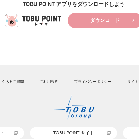
TOBU POINT アプリをダウンロードしよう
ダウンロード
よくあるご質問
ご利用規約
プライバシーポリシー
サイト
ト
TOBU POINT サイト