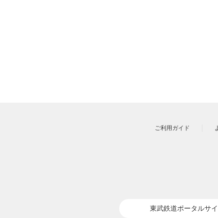
ご利用ガイド
東武鉄道ポータルサイ