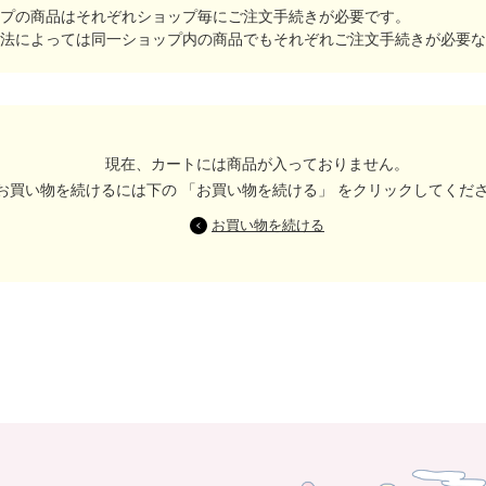
プの商品はそれぞれショップ毎にご注文手続きが必要です。
法によっては同一ショップ内の商品でもそれぞれご注文手続きが必要な
現在、カートには商品が入っておりません。
お買い物を続けるには下の 「お買い物を続ける」 をクリックしてくだ