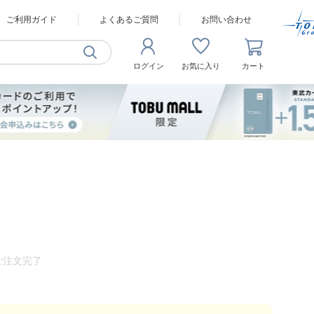
ご利用ガイド
よくあるご質問
お問い合わせ
ログイン
お気に入り
カート
ご注文完了