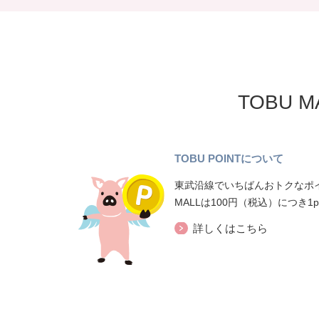
TOBU 
TOBU POINTについて
東武沿線でいちばんおトクなポイ
MALLは100円（税込）につき1
詳しくはこちら