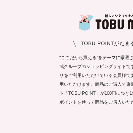
TOBU POINTがた
“ここだから買える”をテーマに厳選
武グループのショッピングサイトです。T
リをご利用いただいている会員様で
用いただけます。商品のご購入で東
ト「TOBU POINT」が100円につ
ポイントを使って商品をご購入いた