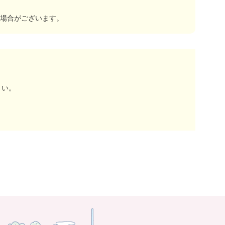
場合がございます。
さい。