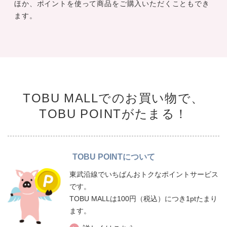
ほか、ポイントを使って商品をご購入いただくこともでき
ます。
TOBU MALLでのお買い物で、
TOBU POINTがたまる！
TOBU POINTについて
東武沿線でいちばんおトクなポイントサービス
です。
TOBU MALLは100円（税込）につき1ptたまり
ます。