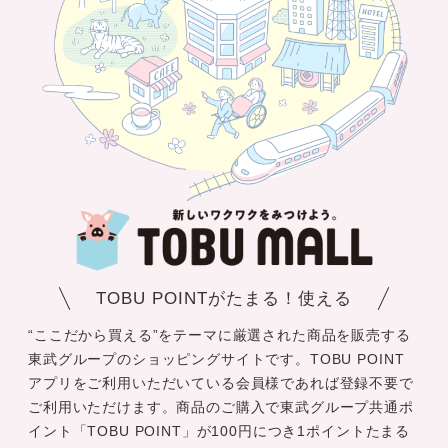
TOBU POINTがたまる！使える
“ここだから買える”をテーマに厳選された商品を販売する
東武グループのショッピングサイトです。TOBU POINT
アプリをご利用いただいている会員様であれば登録不要で
ご利用いただけます。商品のご購入で東武グループ共通ポ
イント「TOBU POINT」が100円につき1ポイントたまる