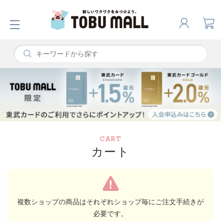
CART
カート
複数ショップの商品はそれぞれショップ毎にご注文手続きが
必要です。