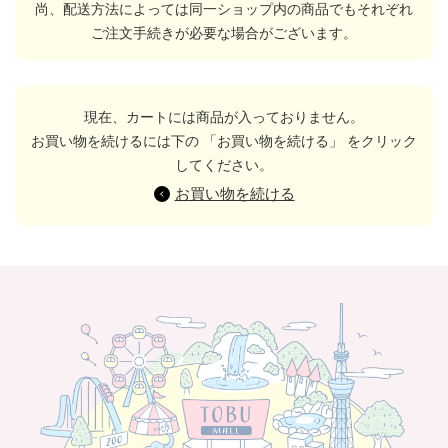
尚、配送方法によっては同一ショップ内の商品でもそれぞれ
ご注文手続きが必要な場合がございます。
現在、カートには商品が入っておりません。
お買い物を続けるには下の 「お買い物を続ける」 をクリック
してください。
お買い物を続ける