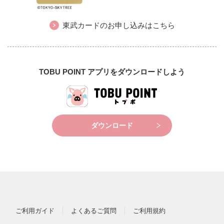
東武カードのお申し込みはこちら
TOBU POINT アプリをダウンロードしよう
ダウンロード
ご利用ガイド
よくあるご質問
ご利用規約