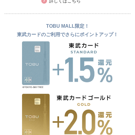
詳しくはこちら
TOBU MALL限定！
東武カードのご利用でさらにポイントアップ！