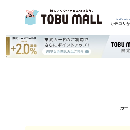
CATEG
カテゴリ
カー