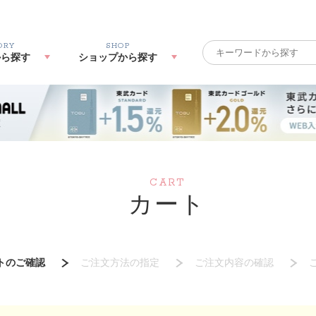
ORY
SHOP
から探す
ショップから探す
CART
カート
トのご確認
ご注文方法の指定
ご注文内容の確認