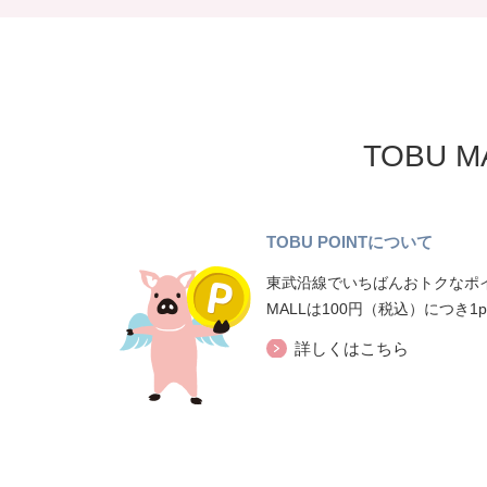
TOBU 
TOBU POINTについて
東武沿線でいちばんおトクなポイ
MALLは100円（税込）につき1
詳しくはこちら