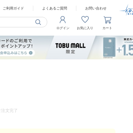
ご利用ガイド
よくあるご質問
お問い合わせ
ログイン
お気に入り
カート
ご注文完了