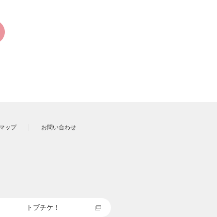
マップ
お問い合わせ
トブチケ！