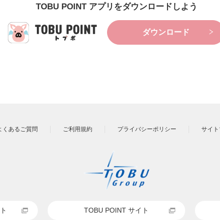
TOBU POINT アプリをダウンロードしよう
ダウンロード
よくあるご質問
ご利用規約
プライバシーポリシー
サイト
ト
TOBU POINT サイト