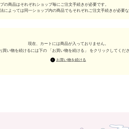
プの商品はそれぞれショップ毎にご注文手続きが必要です。
法によっては同一ショップ内の商品でもそれぞれご注文手続きが必要な
現在、カートには商品が入っておりません。
お買い物を続けるには下の 「お買い物を続ける」 をクリックしてくだ