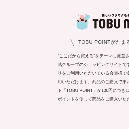
TOBU POINTがた
“ここだから買える”をテーマに厳選
武グループのショッピングサイトです。T
リをご利用いただいている会員様で
用いただけます。商品のご購入で東
ト「TOBU POINT」が100円につ
ポイントを使って商品をご購入いた