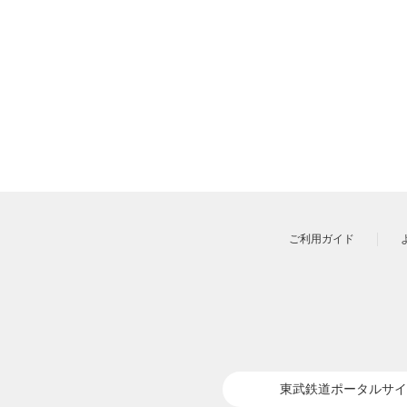
ご利用ガイド
東武鉄道ポータルサイ