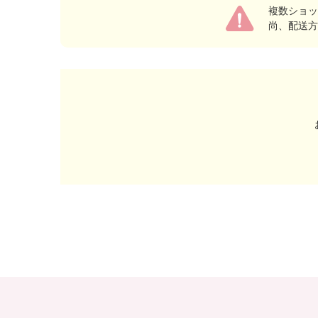
複数ショッ
尚、配送方