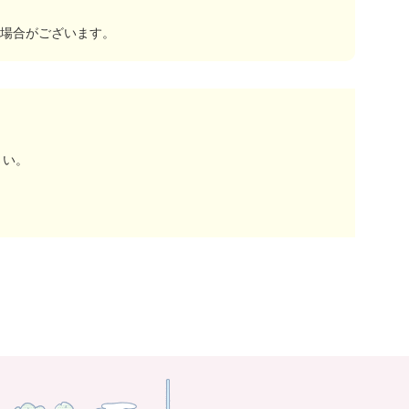
場合がございます。
さい。