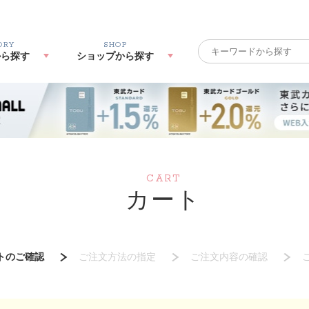
ORY
SHOP
から探す
ショップから探す
CART
カート
トのご確認
ご注文方法の指定
ご注文内容の確認