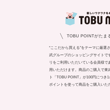
TOBU POINTがた
“ここだから買える”をテーマに厳選
武グループのショッピングサイトです。T
リをご利用いただいている会員様で
用いただけます。商品のご購入で東
ト「TOBU POINT」が100円につ
ポイントを使って商品をご購入いた