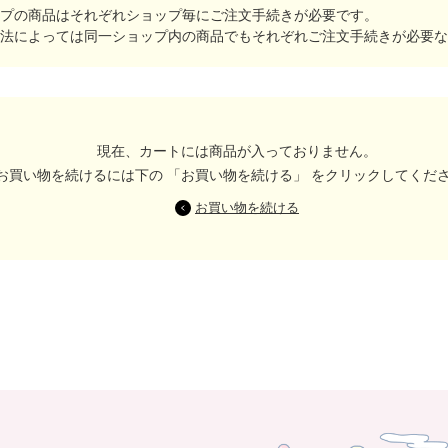
プの商品はそれぞれショップ毎にご注文手続きが必要です。
法によっては同一ショップ内の商品でもそれぞれご注文手続きが必要な
現在、カートには商品が入っておりません。
お買い物を続けるには下の 「お買い物を続ける」 をクリックしてくだ