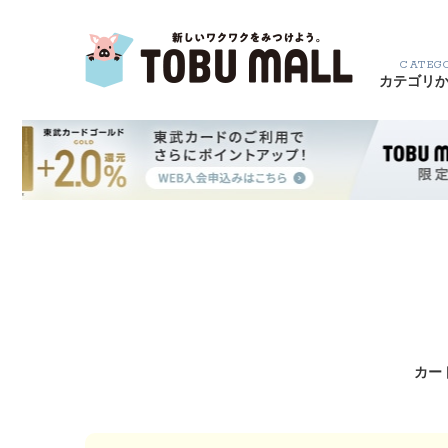
CATEG
カテゴリ
カー