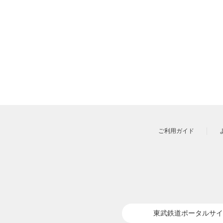
ご利用ガイド
東武鉄道ポータルサイ