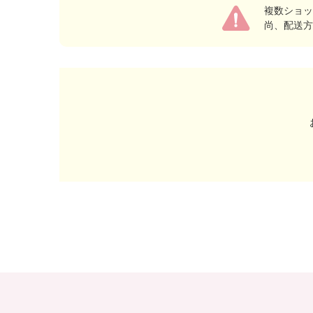
複数ショッ
尚、配送方