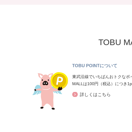
TOBU 
TOBU POINTについて
東武沿線でいちばんおトクなポイ
MALLは100円（税込）につき1
詳しくはこちら