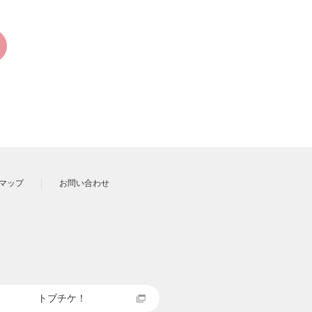
マップ
お問い合わせ
トブチケ！