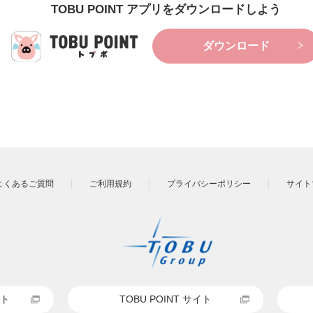
TOBU POINT アプリをダウンロードしよう
ダウンロード
よくあるご質問
ご利用規約
プライバシーポリシー
サイト
ト
TOBU POINT サイト