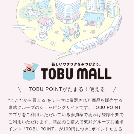
TOBU POINTがたまる！使える
“ここだから買える”をテーマに厳選された商品を販売する
東武グループのショッピングサイトです。TOBU POINT
アプリをご利用いただいている会員様であれば登録不要で
ご利用いただけます。商品のご購入で東武グループ共通ポ
イント「TOBU POINT」が100円につき1ポイントたまる