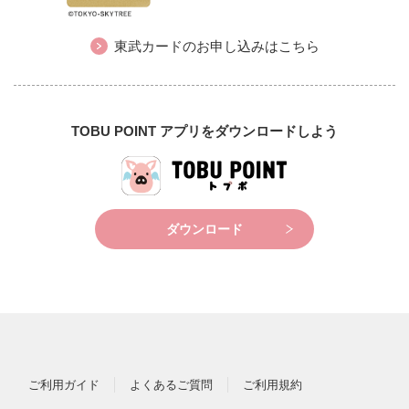
東武カードのお申し込みはこちら
TOBU POINT アプリをダウンロードしよう
ダウンロード
ご利用ガイド
よくあるご質問
ご利用規約