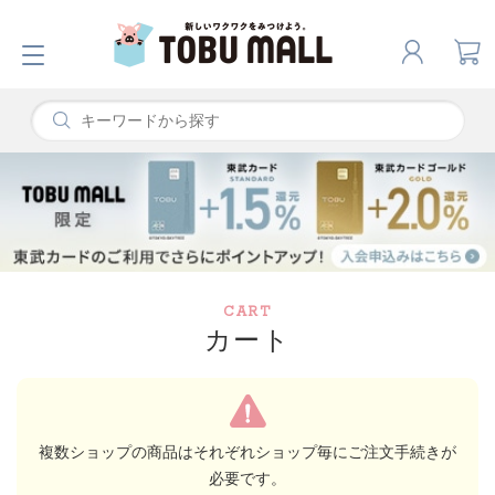
CART
カート
複数ショップの商品はそれぞれショップ毎にご注文手続きが
必要です。