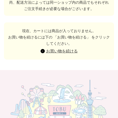
尚、配送方法によっては同一ショップ内の商品でもそれぞれ
ご注文手続きが必要な場合がございます。
現在、カートには商品が入っておりません。
お買い物を続けるには下の 「お買い物を続ける」 をクリック
してください。
お買い物を続ける