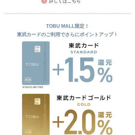
詳しくはこちら
TOBU MALL限定！
東武カードのご利用でさらにポイントアップ！