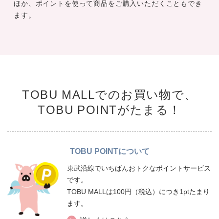
ほか、ポイントを使って商品をご購入いただくこともでき
ます。
TOBU MALLでのお買い物で、
TOBU POINTがたまる！
TOBU POINTについて
東武沿線でいちばんおトクなポイントサービス
です。
TOBU MALLは100円（税込）につき1ptたまり
ます。