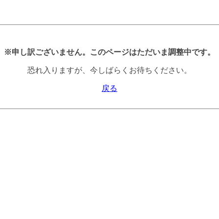
※申し訳ございません。このページはただいま調整中です。
恐れ入りますが、今しばらくお待ちください。
戻る